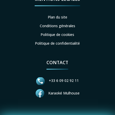
Plan du site
Conditions générales
Politique de cookies
Politique de confidentialité
CONTACT
+33 6 09 02 92 11
Karaoké Mulhouse