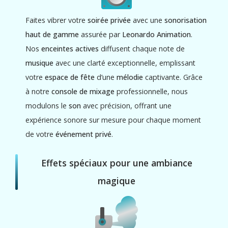
Faites vibrer votre
soirée privée
avec une
sonorisation
haut de gamme
assurée par
Leonardo Animation
.
Nos
enceintes actives
diffusent chaque note de
musique
avec une clarté exceptionnelle, emplissant
votre
espace de fête
d’une
mélodie
captivante. Grâce
à notre
console de mixage
professionnelle, nous
modulons le
son
avec précision, offrant une
expérience sonore sur mesure pour chaque moment
de votre
événement privé
.
Effets spéciaux pour une ambiance
magique