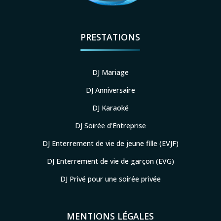
PRESTATIONS
DJ Mariage
DJ Anniversaire
DJ Karaoké
DJ Soirée d'Entreprise
DJ Enterrement de vie de jeune fille (EVJF)
DJ Enterrement de vie de garçon (EVG)
DJ Privé pour une soirée privée
MENTIONS LÉGALES