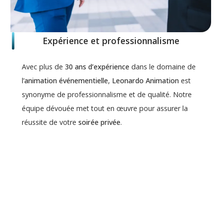
Expérience et professionnalisme
Avec plus de
30 ans d’expérience
dans le domaine de
l’
animation événementielle
,
Leonardo Animation
est
synonyme de professionnalisme et de qualité. Notre
équipe dévouée met tout en œuvre pour assurer la
réussite de votre
soirée privée
.