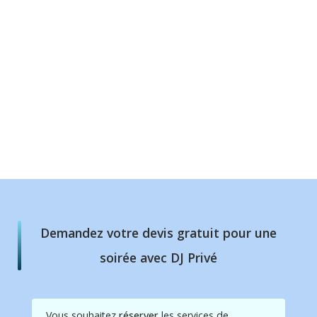
Demandez votre devis gratuit pour une
soirée avec DJ Privé
Vous souhaitez
réserver
les services de