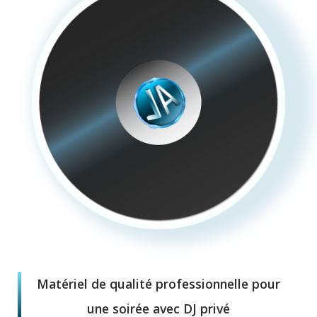
Matériel de qualité professionnelle pour
une soirée avec DJ privé