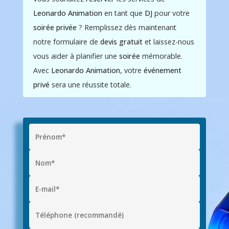
Leonardo Animation
en tant que
DJ
pour votre
soirée privée
? Remplissez dès maintenant
notre formulaire de
devis gratuit
et laissez-nous
vous aider à planifier une
soirée
mémorable.
Avec
Leonardo Animation
, votre
événement
privé
sera une réussite totale.