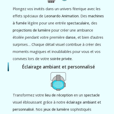
Plongez vos invités dans un univers féerique avec les
effets spéciaux de
Leonardo Animation
. Des
machines
à fumée
légère pour une entrée
spectaculaire
, des
projections de lumière
pour créer une ambiance
étoilée pendant votre première
danse
, et bien d’autres
surprises… Chaque détail visuel contribue à créer des
moments magiques et inoubliables pour vous et vos
convives lors de votre
soirée privée
.
Éclairage ambiant et personnalisé
Transformez votre
lieu de réception
en un
spectacle
visuel éblouissant grâce à notre
éclairage ambiant et
personnalisé
. Nos
jeux de lumière
sophistiqués