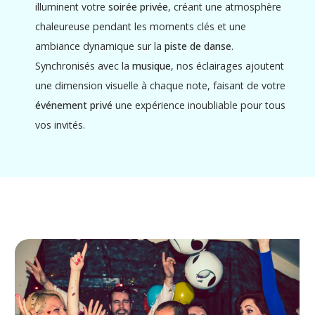
illuminent votre
soirée privée
, créant une atmosphère
chaleureuse pendant les moments clés et une
ambiance dynamique sur la
piste de danse
.
Synchronisés avec la
musique
, nos éclairages ajoutent
une dimension visuelle à chaque note, faisant de votre
événement privé
une expérience inoubliable pour tous
vos invités.