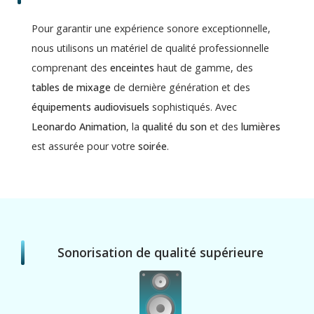
Pour garantir une expérience sonore exceptionnelle,
nous utilisons un matériel de qualité professionnelle
comprenant des
enceintes
haut de gamme, des
tables de mixage
de dernière génération et des
équipements audiovisuels
sophistiqués. Avec
Leonardo Animation
, la
qualité du son
et des
lumières
est assurée pour votre
soirée
.
Sonorisation de qualité supérieure